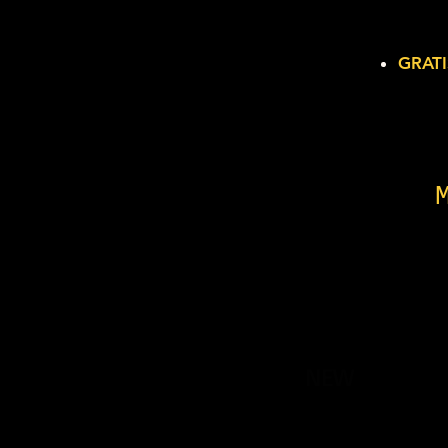
GRATI
NEW