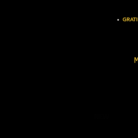
GRATI
NEW