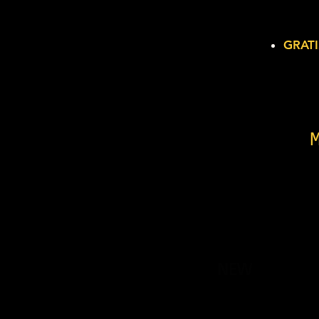
GRATI
NEW