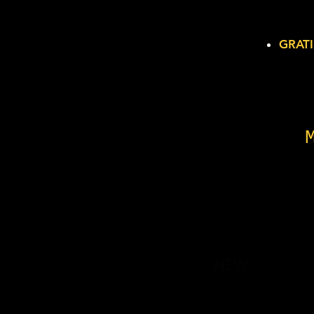
GRATI
NEW