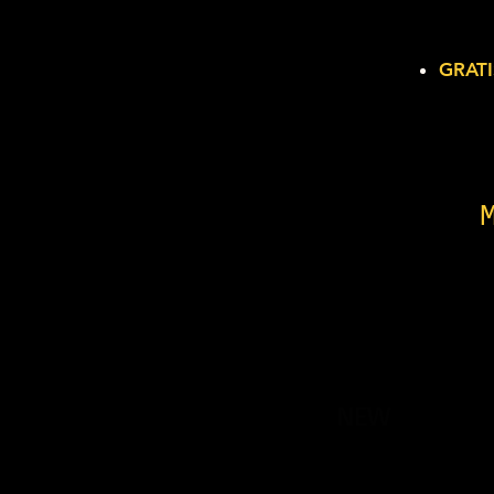
GRATI
NEW