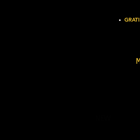
GRATI
NEW