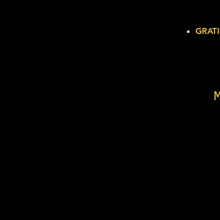
GRATI
NEW