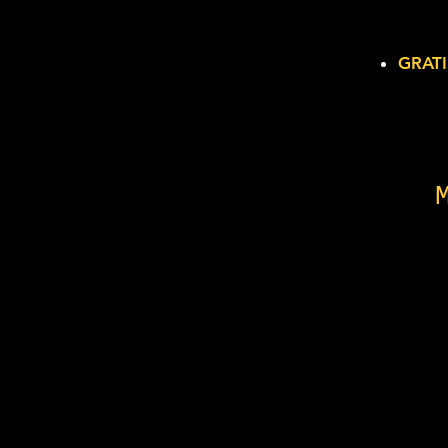
GRATI
NEW